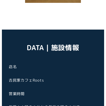
DATA | 施設情報
店名
古民家カフェRoots
営業時間