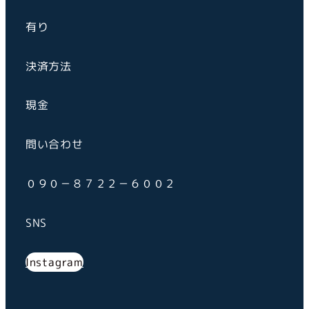
有り
決済方法
現金
問い合わせ
０９０－８７２２－６００２
SNS
Instagram