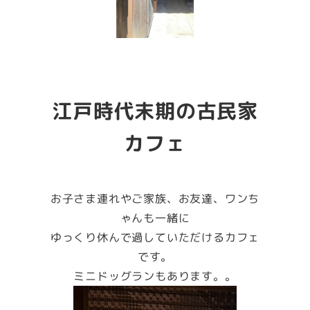
江戸時代末期の古民家
カフェ
お子さま連れやご家族、お友達、ワンち
ゃんも一緒に
ゆっくり休んで過していただけるカフェ
です。
ミニドッグランもあります。。