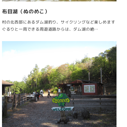
布目湖（ぬのめこ）
村の北西部にあるダム湖釣り、サイクリングなど楽しめます
ぐるりと一周できる周遊道路からは、ダム湖の絶…