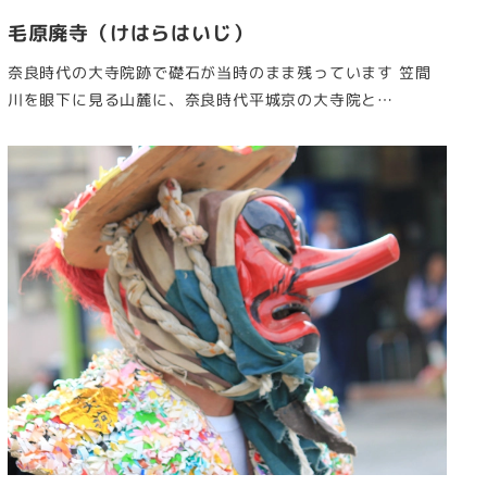
毛原廃寺（けはらはいじ）
奈良時代の大寺院跡で礎石が当時のまま残っています 笠間
川を眼下に見る山麓に、奈良時代平城京の大寺院と…