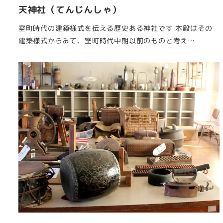
天神社（てんじんしゃ）
室町時代の建築様式を伝える歴史ある神社です 本殿はその
建築様式からみて、室町時代中期以前のものと考え…