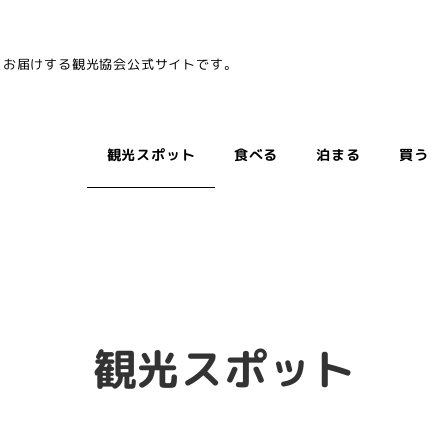
をお届けする観光協会公式サイトです。
観光スポット
食べる
泊まる
買う
観光スポット