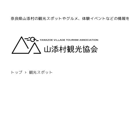
奈良県山添村の観光スポットやグルメ、体験イベントなどの情報
トップ
観光スポット