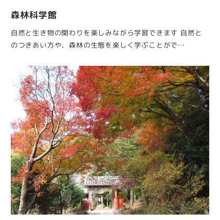
森林科学館
自然と生き物の関わりを楽しみながら学習できます 自然と
のつきあい方や、森林の生態を楽しく学ぶことがで…