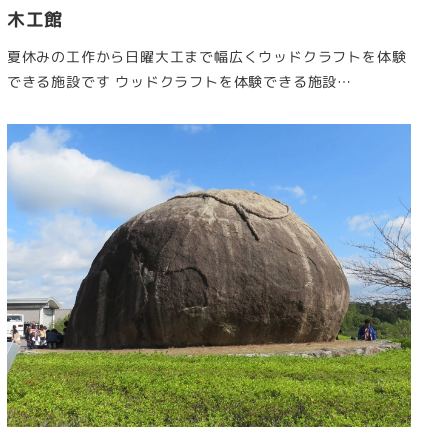
木工館
夏休みの工作から日曜大工まで幅広くウッドクラフトを体験
できる施設です ウッドクラフトを体験できる施設…