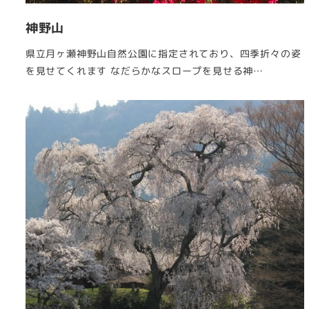
神野山
県立月ヶ瀬神野山自然公園に指定されており、四季折々の姿
を見せてくれます なだらかなスロープを見せる神…