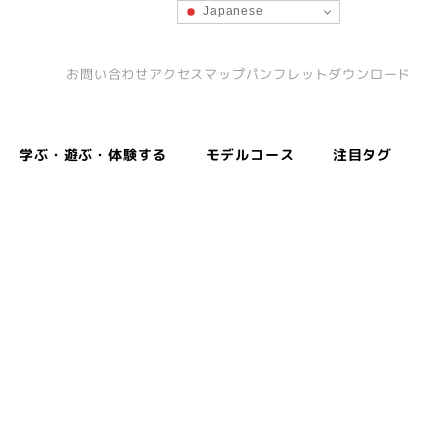
Japanese
お問い合わせ
アクセスマップ
パンフレットダウンロード
学ぶ・遊ぶ・体験する
モデルコース
注目タグ