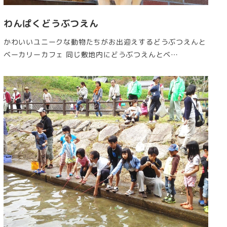
わんぱくどうぶつえん
かわいいユニークな動物たちがお出迎えするどうぶつえんと
ベーカリーカフェ 同じ敷地内にどうぶつえんとベ…