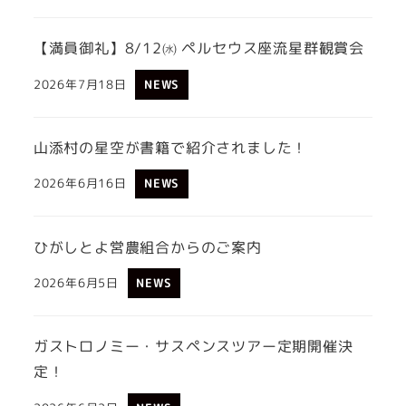
【満員御礼】8/12㈬ ペルセウス座流星群観賞会
2026年7月18日
NEWS
山添村の星空が書籍で紹介されました！
2026年6月16日
NEWS
ひがしとよ営農組合からのご案内
2026年6月5日
NEWS
ガストロノミー・サスペンスツアー定期開催決
定！