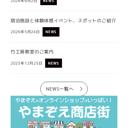
2026年6月2日
NEWS
宿泊施設と体験体感イベント、スポットのご紹介
2026年5月24日
NEWS
竹工房教室のご案内
2025年12月25日
NEWS
NEWS一覧へ