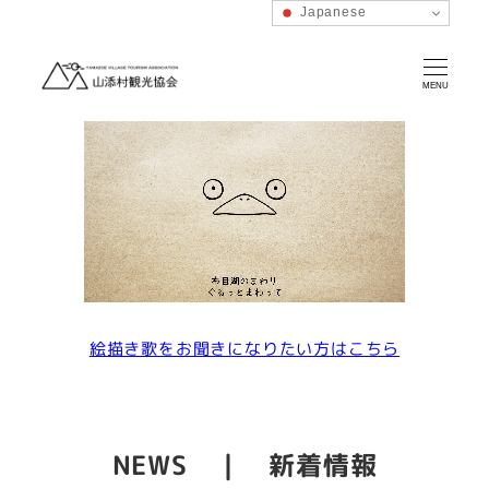
Japanese
MENU
絵描き歌をお聞きになりたい方はこちら
NEWS ｜ 新着情報