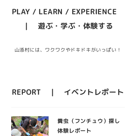
PLAY / LEARN / EXPERIENCE
｜ 遊ぶ・学ぶ・体験する
山添村には、ワクワクやドキドキがいっぱい！
REPORT ｜ イベントレポート
糞虫（フンチュウ）探し
体験レポート