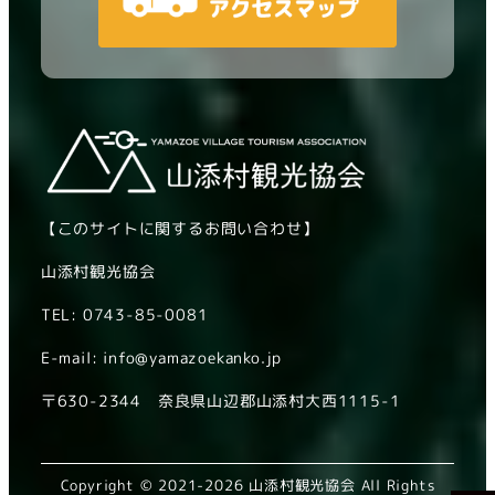
【このサイトに関するお問い合わせ】
山添村観光協会
TEL: 0743-85-0081
E-mail: info@yamazoekanko.jp
〒630-2344 奈良県山辺郡山添村大西1115-1
Copyright © 2021-2026 山添村観光協会 All Rights