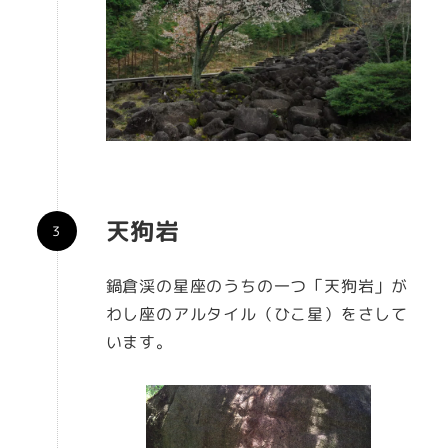
天狗岩
鍋倉渓の星座のうちの一つ「天狗岩」が
わし座のアルタイル（ひこ星）をさして
います。