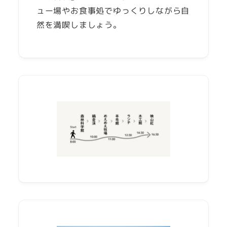
ュー場やお食事処でゆっくりしながら自
然を満喫しましょう。