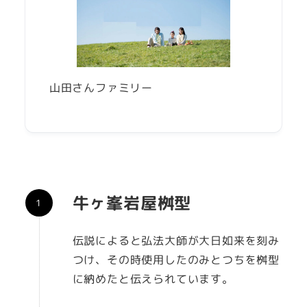
山田さんファミリー
牛ヶ峯岩屋桝型
伝説によると弘法大師が大日如来を刻み
つけ、その時使用したのみとつちを桝型
に納めたと伝えられています。