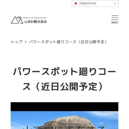
Japanese
MENU
トップ
パワースポット廻りコース（近日公開予定）
パワースポット廻りコー
ス（近日公開予定）