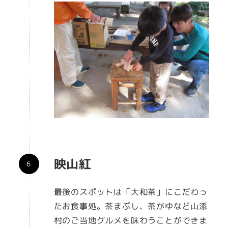
映山紅
最後のスポットは「大和茶」にこだわっ
たお食事処。茶まぶし、茶がゆなど山添
村のご当地グルメを味わうことができま