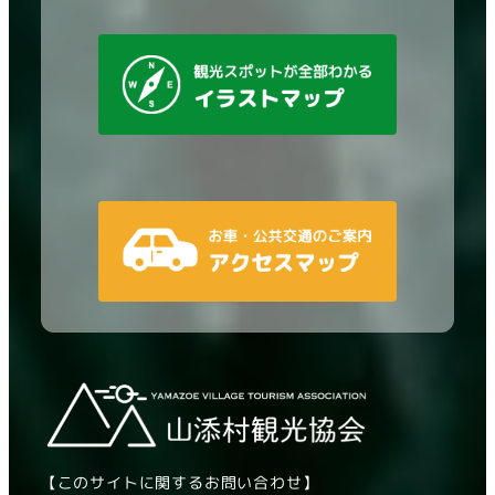
【このサイトに関するお問い合わせ】