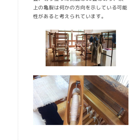
上の亀裂は何かの方向を示している可能
性があると考えられています。