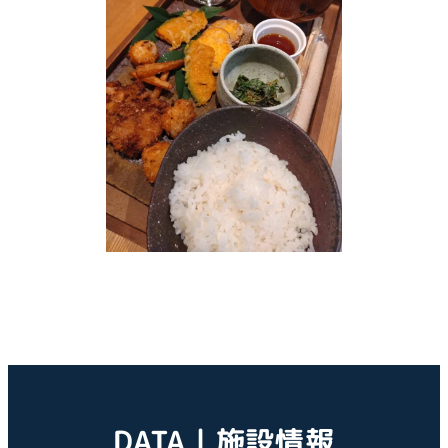
DATA | 施設情報