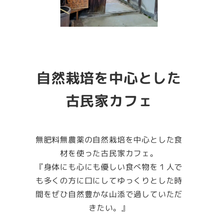
自然栽培を中心とした
古民家カフェ
無肥料無農薬の自然栽培を中心とした食
材を使った古民家カフェ。
『身体にも心にも優しい食べ物を１人で
も多くの方に口にしてゆっくりとした時
間をぜひ自然豊かな山添で過していただ
きたい。』