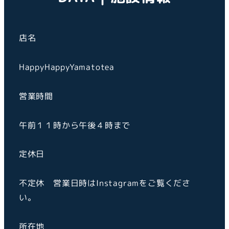
店名
HappyHappyYamatotea
営業時間
午前１１時から午後４時まで
定休日
不定休
営業日時はInstagramをご覧くださ
い。
所在地