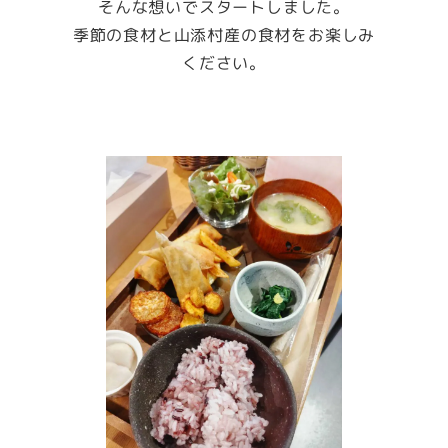
そんな想いでスタートしました。
季節の食材と山添村産の食材をお楽しみ
ください。