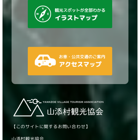
【このサイトに関するお問い合わせ】
山添村観光協会