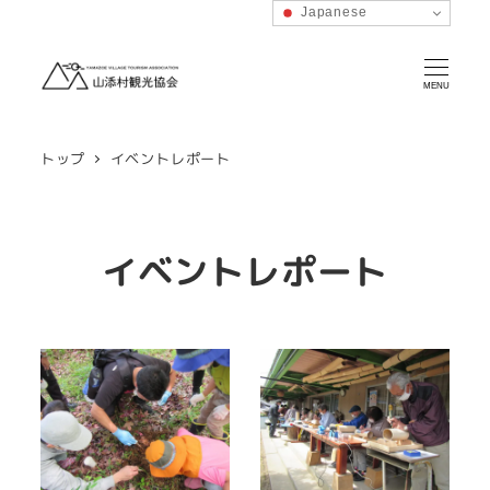
Japanese
MENU
トップ
イベントレポート
イベントレポート